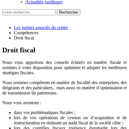
Actualités juridiques
Les juristes associés du centre
Compétences
Droit fiscal
Droit fiscal
Nous vous apportons des conseils éclairés en matière fiscale et
sommes à votre disposition pour optimiser et adopter les meilleures
stratégies fiscales.
Nous sommes compétents en matière de fiscalité des entreprises, des
dirigeants et des particuliers, mais aussi en matière d’optimisation et
de transmission du patrimoine.
Nous vous assistons :
dans vos problématiques fiscales ;
lors de vos opérations de cession ou d’acquisition et de
restructuration en réalisant un audit fiscal de la société cible ;
lors des contrôles fiscaux (présence éventuelle lors des