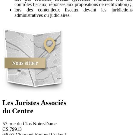
contrôles fiscaux, réponses aux propositions de rectification) ;
lors des contentieux fiscaux devant les juridictions
administratives ou judiciaires.
Les Juristes Associés
du Centre
57, rue du Clos Notre-Dame
CS 79913
63057 Clermont-Ferrand Cedex 1