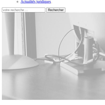
Actualités juridiques