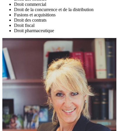
Droit commercial
Droit de la concurrence et de la distribution
Fusions et acquisitions
Droit des contrats
Droit fiscal
Droit pharmaceutique