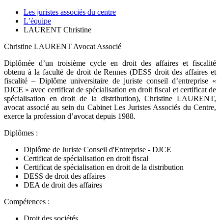
Les juristes associés du centre
L’équipe
LAURENT Christine
Christine LAURENT
Avocat Associé
Diplômée d’un troisième cycle en droit des affaires et fiscalité
obtenu à la faculté de droit de Rennes (DESS droit des affaires et
fiscalité – Diplôme universitaire de juriste conseil d’entreprise «
DJCE » avec certificat de spécialisation en droit fiscal et certificat de
spécialisation en droit de la distribution), Christine LAURENT,
avocat associé au sein du Cabinet Les Juristes Associés du Centre,
exerce la profession d’avocat depuis 1988.
Diplômes :
Diplôme de Juriste Conseil d'Entreprise - DJCE
Certificat de spécialisation en droit fiscal
Certificat de spécialisation en droit de la distribution
DESS de droit des affaires
DEA de droit des affaires
Compétences :
Droit des sociétés