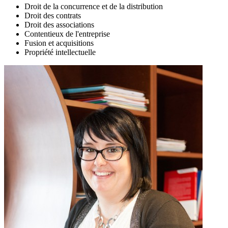
Droit de la concurrence et de la distribution
Droit des contrats
Droit des associations
Contentieux de l'entreprise
Fusion et acquisitions
Propriété intellectuelle