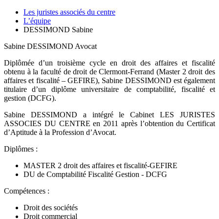
Les juristes associés du centre
L’équipe
DESSIMOND Sabine
Sabine DESSIMOND
Avocat
Diplômée d’un troisième cycle en droit des affaires et fiscalité
obtenu à la faculté de droit de Clermont-Ferrand (Master 2 droit des
affaires et fiscalité – GEFIRE), Sabine DESSIMOND est également
titulaire d’un diplôme universitaire de comptabilité, fiscalité et
gestion (DCFG).
Sabine DESSIMOND a intégré le Cabinet LES JURISTES
ASSOCIES DU CENTRE en 2011 après l’obtention du Certificat
d’Aptitude à la Profession d’Avocat.
Diplômes :
MASTER 2 droit des affaires et fiscalité-GEFIRE
DU de Comptabilité Fiscalité Gestion - DCFG
Compétences :
Droit des sociétés
Droit commercial