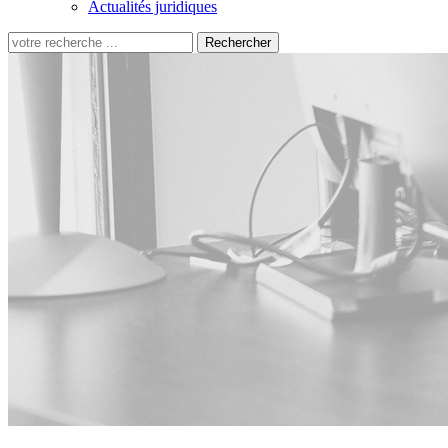
Actualités juridiques