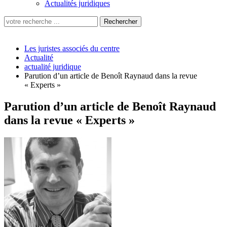
Actualités juridiques
Les juristes associés du centre
Actualité
actualité juridique
Parution d’un article de Benoît Raynaud dans la revue
« Experts »
Parution d’un article de Benoît Raynaud
dans la revue « Experts »